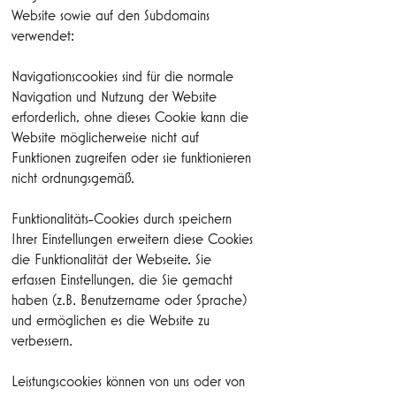
Website sowie auf den Subdomains
verwendet:
Navigationscookies sind für die normale
Navigation und Nutzung der Website
erforderlich, ohne dieses Cookie kann die
Website möglicherweise nicht auf
Funktionen zugreifen oder sie funktionieren
nicht ordnungsgemäß.
Funktionalitäts-Cookies durch speichern
Ihrer Einstellungen erweitern diese Cookies
die Funktionalität der Webseite. Sie
erfassen Einstellungen, die Sie gemacht
haben (z.B. Benutzername oder Sprache)
und ermöglichen es die Website zu
verbessern.
Leistungscookies können von uns oder von