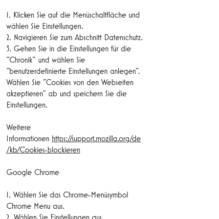
1. Klicken Sie auf die Menüschaltfläche und
wählen Sie Einstellungen.
2. Navigieren Sie zum Abschnitt Datenschutz.
3. Gehen Sie in die Einstellungen für die
"Chronik" und wählen Sie
"benutzerdefinierte Einstellungen anlegen".
Wählen Sie "Cookies von den Webseiten
akzeptieren" ab und speichern Sie die
Einstellungen.
Weitere
Informationen
https://support.mozilla.org/de
/kb/Cookies-blockieren
Google Chrome
1. Wählen Sie das Chrome-Menüsymbol
Chrome Menu aus.
2. Wählen Sie Einstellungen aus.