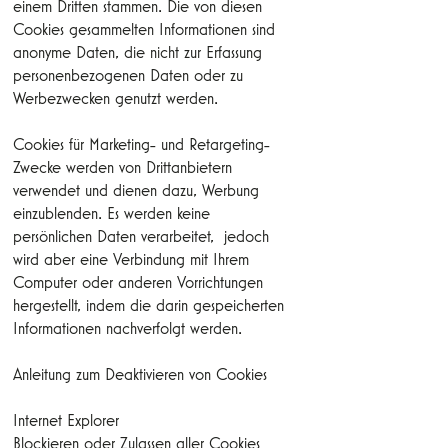
einem Dritten stammen. Die von diesen
Cookies gesammelten Informationen sind
anonyme Daten, die nicht zur Erfassung
personenbezogenen Daten oder zu
Werbezwecken genutzt werden.
Cookies für Marketing- und Retargeting-
Zwecke werden von Drittanbietern
verwendet und dienen dazu, Werbung
einzublenden. Es werden keine
persönlichen Daten verarbeitet, jedoch
wird aber eine Verbindung mit Ihrem
Computer oder anderen Vorrichtungen
hergestellt, indem die darin gespeicherten
Informationen nachverfolgt werden.
Anleitung zum Deaktivieren von Cookies
Internet Explorer
Blockieren oder Zulassen aller Cookies