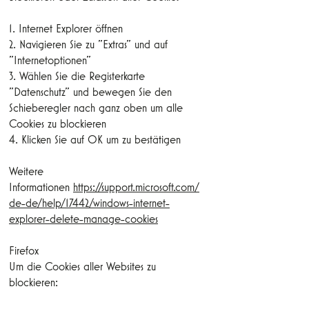
1. Internet Explorer öffnen
2. Navigieren Sie zu "Extras" und auf
"Internetoptionen"
3. Wählen Sie die Registerkarte
"Datenschutz" und bewegen Sie den
Schieberegler nach ganz oben um alle
Cookies zu blockieren
4. Klicken Sie auf OK um zu bestätigen
Weitere
Informationen
https://support.microsoft.com/
de-de/help/17442/windows-internet-
explorer-delete-manage-cookies
Firefox
Um die Cookies aller Websites zu
blockieren: