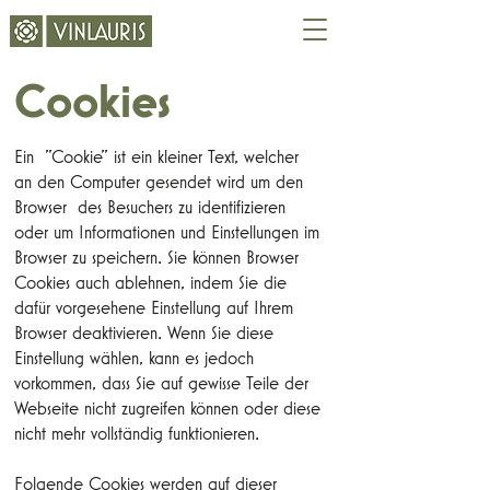
Cookies
Ein "Cookie" ist ein kleiner Text, welcher
an den Computer gesendet wird um den
Browser des Besuchers zu identifizieren
oder um Informationen und Einstellungen im
Browser zu speichern. Sie können Browser
Cookies auch ablehnen, indem Sie die
dafür vorgesehene Einstellung auf Ihrem
Browser deaktivieren. Wenn Sie diese
Einstellung wählen, kann es jedoch
vorkommen, dass Sie auf gewisse Teile der
Webseite nicht zugreifen können oder diese
nicht mehr vollständig funktionieren.
Folgende Cookies werden auf dieser